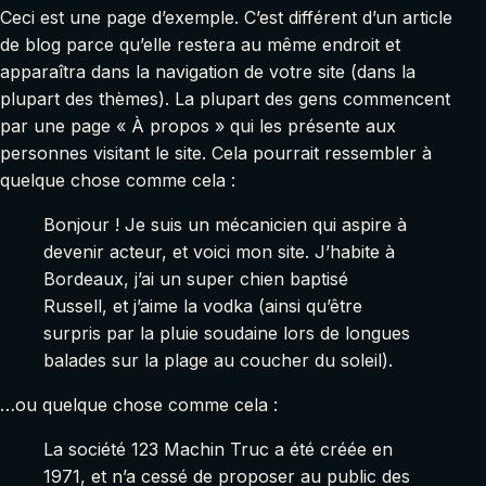
Ceci est une page d’exemple. C’est différent d’un article
de blog parce qu’elle restera au même endroit et
apparaîtra dans la navigation de votre site (dans la
plupart des thèmes). La plupart des gens commencent
par une page « À propos » qui les présente aux
personnes visitant le site. Cela pourrait ressembler à
quelque chose comme cela :
Bonjour ! Je suis un mécanicien qui aspire à
devenir acteur, et voici mon site. J’habite à
Bordeaux, j’ai un super chien baptisé
Russell, et j’aime la vodka (ainsi qu’être
surpris par la pluie soudaine lors de longues
balades sur la plage au coucher du soleil).
…ou quelque chose comme cela :
La société 123 Machin Truc a été créée en
1971, et n’a cessé de proposer au public des