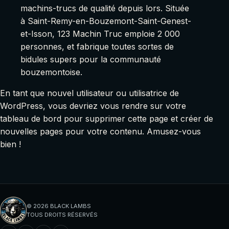
machins-trucs de qualité depuis lors. Située
à Saint-Remy-en-Bouzemont-Saint-Genest-
et-Isson, 123 Machin Truc emploie 2 000
personnes, et fabrique toutes sortes de
bidules supers pour la communauté
bouzemontoise.
En tant que nouvel utilisateur ou utilisatrice de
WordPress, vous devriez vous rendre sur
votre
tableau de bord
pour supprimer cette page et créer de
nouvelles pages pour votre contenu. Amusez-vous
bien !
© 2026 BLACK LAMBS
TOUS DROITS RÉSERVÉS