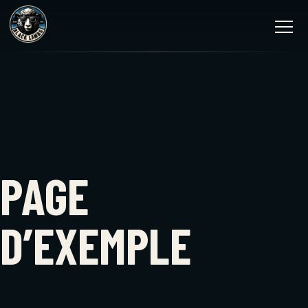
PAGE
D’EXEMPLE